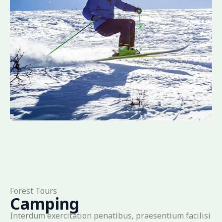
Forest Tours
Camping
Interdum exercitation penatibus, praesentium facilisi