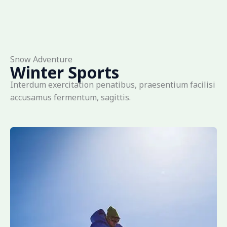
Snow Adventure
Winter Sports
Interdum exercitation penatibus, praesentium facilisi
accusamus fermentum, sagittis.