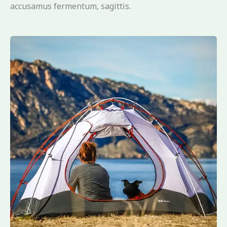
accusamus fermentum, sagittis.